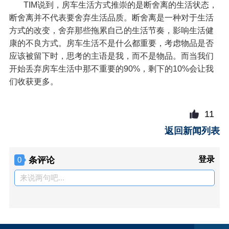
TIM说到，房车生活方式推崇的是断舍离的生活状态，
断舍离并不代表要舍弃生活品质。断舍离是一种对于生活
方式的改变，舍弃那些拖累自己的生活节奏，影响生活健
康的不良方式。房车生活不是什么都重要，考虑物品是否
应该被留下时，思考的主语是我，而不是物品。而当我们
开始丢弃房车生活中那不重要的90%，剩下的10%会让我
们收获更多。
11
返回新闻列表
条评论
登录
0
来说两句吧...