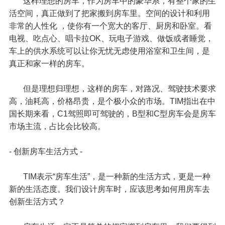
这样理想的房车，作为房车中的豪华系，有整个家的生
活空间，真正做到了把家搬到房车里。空间的设计和利用
非常的人性化 ，使你有一个宽大的客厅、厨房和卧室。看
电视、吃点心、唱卡拉OK、玩电子游戏、做饭或者睡觉，
车上的供水系统可以让你无忧无虑使用浴室和卫生间，是
真正和家一样的房车。
但是理想归理想，这样的房车，对路况、驾驶技术要求
高，油耗高，价格昂贵，是个极小众的市场。TIM指出在中
国长期来看，C1驾照即可驾驶的，B型和C型房车会是房车
市场主流，占比会比较高。
- 创新房车生活方式 -
TIM表示“房车生活”，是一种新的生活方式，更是一种
新的生活态度。我们设计房车时，应该思考如何用房车去
创新生活方式？