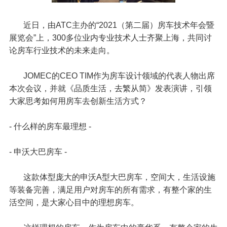
近日，由ATC主办的“2021（第二届）房车技术年会暨
展览会”上，300多位业内专业技术人士齐聚上海，共同讨
论房车行业技术的未来走向。
JOMEC的CEO TIM作为房车设计领域的代表人物出席
本次会议，并就《品质生活，去繁从简》发表演讲，引领
大家思考如何用房车去创新生活方式？
- 什么样的房车最理想 -
- 申沃大巴房车 -
这款体型庞大的申沃A型大巴房车，空间大，生活设施
等装备完善，满足用户对房车的所有需求，有整个家的生
活空间，是大家心目中的理想房车。