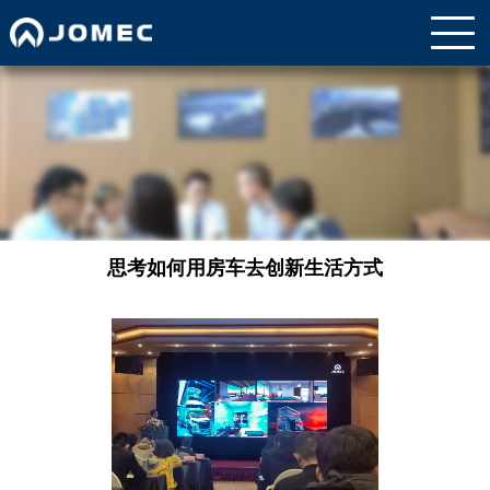
思考如何用房车去创新生活方式